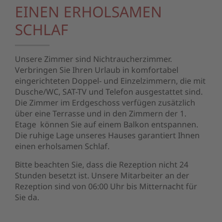
EINEN ERHOLSAMEN
SCHLAF
Unsere Zimmer sind Nichtraucherzimmer.
Verbringen Sie Ihren Urlaub in komfortabel
eingerichteten Doppel- und Einzelzimmern, die mit
Dusche/WC, SAT-TV und Telefon ausgestattet sind.
Die Zimmer im Erdgeschoss verfügen zusätzlich
über eine Terrasse und in den Zimmern der 1.
Etage können Sie auf einem Balkon entspannen.
Die ruhige Lage unseres Hauses garantiert Ihnen
einen erholsamen Schlaf.
Bitte beachten Sie, dass die Rezeption nicht 24
Stunden besetzt ist. Unsere Mitarbeiter an der
Rezeption sind von 06:00 Uhr bis Mitternacht für
Sie da.