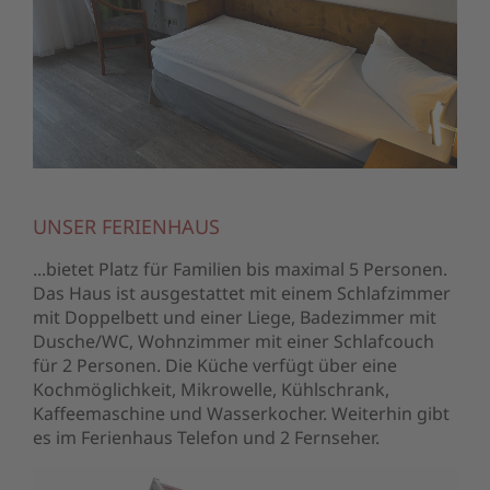
UNSER FERIENHAUS
...bietet Platz für Familien bis maximal 5 Personen.
Das Haus ist ausgestattet mit einem Schlafzimmer
mit Doppelbett und einer Liege, Badezimmer mit
Dusche/WC, Wohnzimmer mit einer Schlafcouch
für 2 Personen. Die Küche verfügt über eine
Kochmöglichkeit, Mikrowelle, Kühlschrank,
Kaffeemaschine und Wasserkocher. Weiterhin gibt
es im Ferienhaus Telefon und 2 Fernseher.