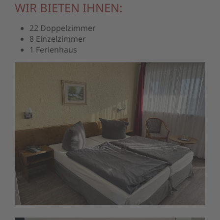
WIR BIETEN IHNEN:
22 Doppelzimmer
8 Einzelzimmer
1 Ferienhaus