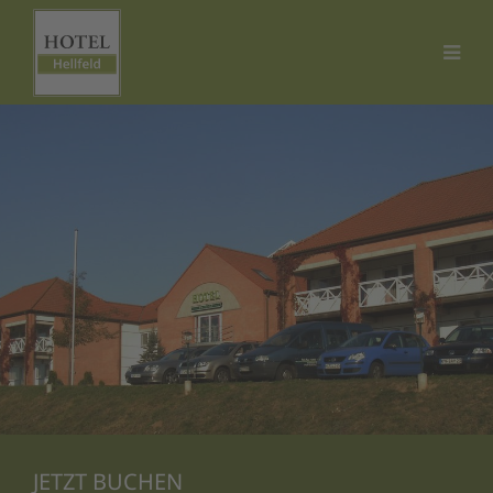
JETZT BUCHEN