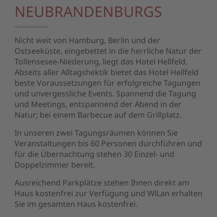
NEUBRANDENBURGS
Nicht weit von Hamburg, Berlin und der
Ostseeküste, eingebettet in die herrliche Natur der
Tollensesee-Niederung, liegt das Hotel Hellfeld.
Abseits aller Alltagshektik bietet das Hotel Hellfeld
beste Voraussetzungen für erfolgreiche Tagungen
und unvergessliche Events. Spannend die Tagung
und Meetings, entspannend der Abend in der
Natur; bei einem Barbecue auf dem Grillplatz.
In unseren zwei Tagungsräumen können Sie
Veranstaltungen bis 60 Personen durchführen und
für die Übernachtung stehen 30 Einzel- und
Doppelzimmer bereit.
Ausreichend Parkplätze stehen Ihnen direkt am
Haus kostenfrei zur Verfügung und WlLan erhalten
Sie im gesamten Haus kostenfrei.