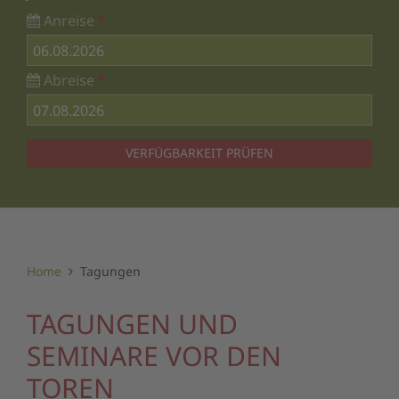
Anreise
*
Abreise
*
VERFÜGBARKEIT PRÜFEN
Home
Tagungen
TAGUNGEN UND
SEMINARE VOR DEN
TOREN