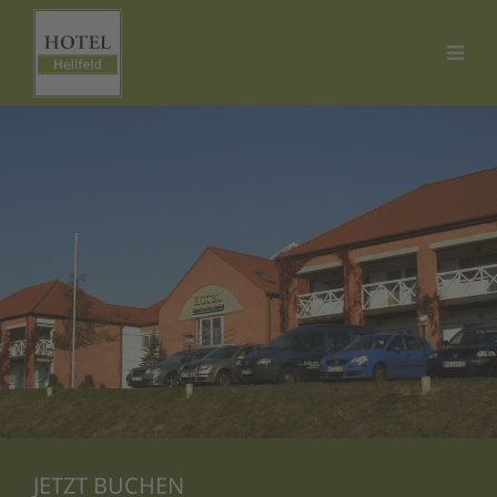
JETZT BUCHEN