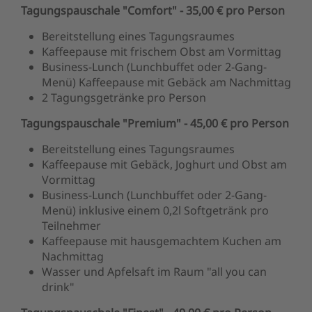
Tagungspauschale "Comfort" - 35,00 € pro Person
Bereitstellung eines Tagungsraumes
Kaffeepause mit frischem Obst am Vormittag
Business-Lunch (Lunchbuffet oder 2-Gang-
Menü) Kaffeepause mit Gebäck am Nachmittag
2 Tagungsgetränke pro Person
Tagungspauschale "Premium" - 45,00 € pro Person
Bereitstellung eines Tagungsraumes
Kaffeepause mit Gebäck, Joghurt und Obst am
Vormittag
Business-Lunch (Lunchbuffet oder 2-Gang-
Menü) inklusive einem 0,2l Softgetränk pro
Teilnehmer
Kaffeepause mit hausgemachtem Kuchen am
Nachmittag
Wasser und Apfelsaft im Raum "all you can
drink"