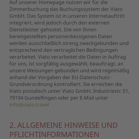
Auf unserer Homepage nutzen wir für die
Zimmerbuchung das Buchungssystem der Viato
GmbH. Das System ist in unseren Internetauftritt
integriert, wird jedoch durch den externen
Dienstleister gehostet. Die von Ihnen
bereitgestellten personenbezogenen Daten
werden ausschließlich streng zweckgebunden und
entsprechend den vertraglichen Bedingungen
verarbeitet. Viato verarbeitet die Daten in Auftrag
für uns, ist sorgfältig ausgewählt, beauftragt, an
unsere Weisungen gebunden und wird regelmäßig
anhand der Vorgaben der EU-Datenschutz-
Grundverordnung kontrolliert. Sie erreichen die
Viato postalisch unter Viato GmbH, Industriestr. 51,
79194 Gundelfingen oder per E-Mail unter
info@viato.travel
2. ALLGEMEINE HINWEISE UND
PFLICHTINFORMATIONEN