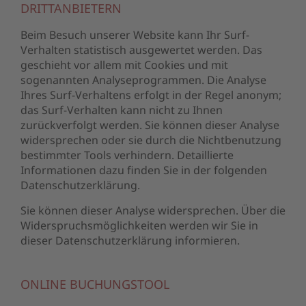
DRITTANBIETERN
Beim Besuch unserer Website kann Ihr Surf-
Verhalten statistisch ausgewertet werden. Das
geschieht vor allem mit Cookies und mit
sogenannten Analyseprogrammen. Die Analyse
Ihres Surf-Verhaltens erfolgt in der Regel anonym;
das Surf-Verhalten kann nicht zu Ihnen
zurückverfolgt werden. Sie können dieser Analyse
widersprechen oder sie durch die Nichtbenutzung
bestimmter Tools verhindern. Detaillierte
Informationen dazu finden Sie in der folgenden
Datenschutzerklärung.
Sie können dieser Analyse widersprechen. Über die
Widerspruchsmöglichkeiten werden wir Sie in
dieser Datenschutzerklärung informieren.
ONLINE BUCHUNGSTOOL