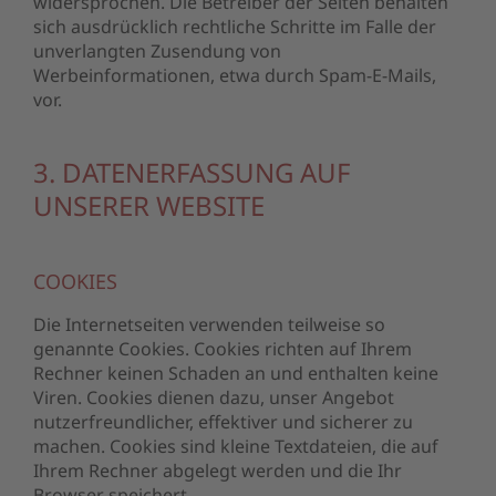
widersprochen. Die Betreiber der Seiten behalten
sich ausdrücklich rechtliche Schritte im Falle der
unverlangten Zusendung von
Werbeinformationen, etwa durch Spam-E-Mails,
vor.
3. DATENERFASSUNG AUF
UNSERER WEBSITE
COOKIES
Die Internetseiten verwenden teilweise so
genannte Cookies. Cookies richten auf Ihrem
Rechner keinen Schaden an und enthalten keine
Viren. Cookies dienen dazu, unser Angebot
nutzerfreundlicher, effektiver und sicherer zu
machen. Cookies sind kleine Textdateien, die auf
Ihrem Rechner abgelegt werden und die Ihr
Browser speichert.