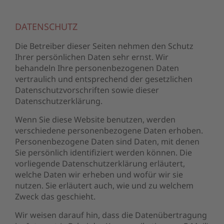
DATENSCHUTZ
Die Betreiber dieser Seiten nehmen den Schutz
Ihrer persönlichen Daten sehr ernst. Wir
behandeln Ihre personenbezogenen Daten
vertraulich und entsprechend der gesetzlichen
Datenschutzvorschriften sowie dieser
Datenschutzerklärung.
Wenn Sie diese Website benutzen, werden
verschiedene personenbezogene Daten erhoben.
Personenbezogene Daten sind Daten, mit denen
Sie persönlich identifiziert werden können. Die
vorliegende Datenschutzerklärung erläutert,
welche Daten wir erheben und wofür wir sie
nutzen. Sie erläutert auch, wie und zu welchem
Zweck das geschieht.
Wir weisen darauf hin, dass die Datenübertragung