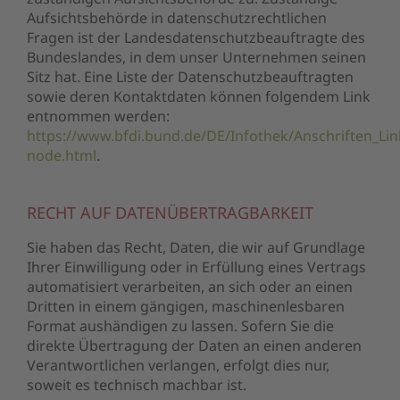
Aufsichtsbehörde in datenschutzrechtlichen
Fragen ist der Landesdatenschutzbeauftragte des
Bundeslandes, in dem unser Unternehmen seinen
Sitz hat. Eine Liste der Datenschutzbeauftragten
sowie deren Kontaktdaten können folgendem Link
entnommen werden:
https://www.bfdi.bund.de/DE/Infothek/Anschriften_Link
node.html
.
RECHT AUF DATENÜBERTRAGBARKEIT
Sie haben das Recht, Daten, die wir auf Grundlage
Ihrer Einwilligung oder in Erfüllung eines Vertrags
automatisiert verarbeiten, an sich oder an einen
Dritten in einem gängigen, maschinenlesbaren
Format aushändigen zu lassen. Sofern Sie die
direkte Übertragung der Daten an einen anderen
Verantwortlichen verlangen, erfolgt dies nur,
soweit es technisch machbar ist.