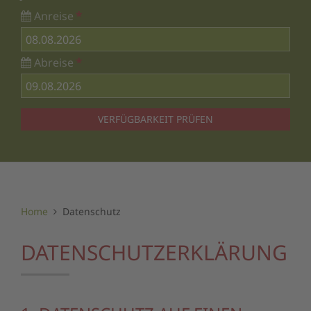
Anreise
*
Abreise
*
VERFÜGBARKEIT PRÜFEN
Home
Datenschutz
DATENSCHUTZERKLÄRUNG