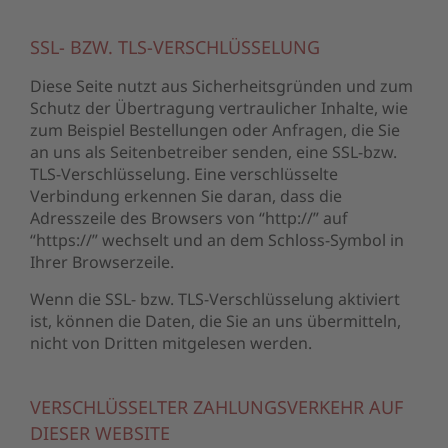
SSL- BZW. TLS-VERSCHLÜSSELUNG
Diese Seite nutzt aus Sicherheitsgründen und zum
Schutz der Übertragung vertraulicher Inhalte, wie
zum Beispiel Bestellungen oder Anfragen, die Sie
an uns als Seitenbetreiber senden, eine SSL-bzw.
TLS-Verschlüsselung. Eine verschlüsselte
Verbindung erkennen Sie daran, dass die
Adresszeile des Browsers von “http://” auf
“https://” wechselt und an dem Schloss-Symbol in
Ihrer Browserzeile.
Wenn die SSL- bzw. TLS-Verschlüsselung aktiviert
ist, können die Daten, die Sie an uns übermitteln,
nicht von Dritten mitgelesen werden.
VERSCHLÜSSELTER ZAHLUNGSVERKEHR AUF
DIESER WEBSITE