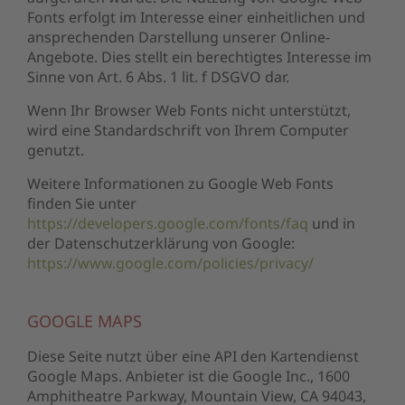
Fonts erfolgt im Interesse einer einheitlichen und
ansprechenden Darstellung unserer Online-
Angebote. Dies stellt ein berechtigtes Interesse im
Sinne von Art. 6 Abs. 1 lit. f DSGVO dar.
Wenn Ihr Browser Web Fonts nicht unterstützt,
wird eine Standardschrift von Ihrem Computer
genutzt.
Weitere Informationen zu Google Web Fonts
finden Sie unter
https://developers.google.com/fonts/faq
und in
der Datenschutzerklärung von Google:
https://www.google.com/policies/privacy/
GOOGLE MAPS
Diese Seite nutzt über eine API den Kartendienst
Google Maps. Anbieter ist die Google Inc., 1600
Amphitheatre Parkway, Mountain View, CA 94043,