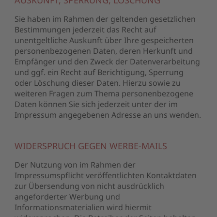
AUSKUNFT, SPERRUNG, LÖSCHUNG
Sie haben im Rahmen der geltenden gesetzlichen
Bestimmungen jederzeit das Recht auf
unentgeltliche Auskunft über Ihre gespeicherten
personenbezogenen Daten, deren Herkunft und
Empfänger und den Zweck der Datenverarbeitung
und ggf. ein Recht auf Berichtigung, Sperrung
oder Löschung dieser Daten. Hierzu sowie zu
weiteren Fragen zum Thema personenbezogene
Daten können Sie sich jederzeit unter der im
Impressum angegebenen Adresse an uns wenden.
WIDERSPRUCH GEGEN WERBE-MAILS
Der Nutzung von im Rahmen der
Impressumspflicht veröffentlichten Kontaktdaten
zur Übersendung von nicht ausdrücklich
angeforderter Werbung und
Informationsmaterialien wird hiermit