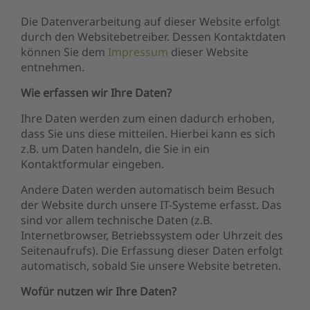
Die Datenverarbeitung auf dieser Website erfolgt
durch den Websitebetreiber. Dessen Kontaktdaten
können Sie dem
Impressum
dieser Website
entnehmen.
Wie erfassen wir Ihre Daten?
Ihre Daten werden zum einen dadurch erhoben,
dass Sie uns diese mitteilen. Hierbei kann es sich
z.B. um Daten handeln, die Sie in ein
Kontaktformular eingeben.
Andere Daten werden automatisch beim Besuch
der Website durch unsere IT-Systeme erfasst. Das
sind vor allem technische Daten (z.B.
Internetbrowser, Betriebssystem oder Uhrzeit des
Seitenaufrufs). Die Erfassung dieser Daten erfolgt
automatisch, sobald Sie unsere Website betreten.
Wofür nutzen wir Ihre Daten?