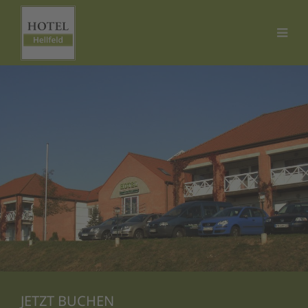
JETZT BUCHEN