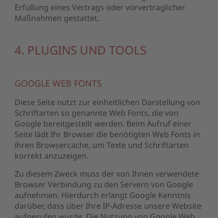
Erfüllung eines Vertrags oder vorvertraglicher
Maßnahmen gestattet.
4. PLUGINS UND TOOLS
GOOGLE WEB FONTS
Diese Seite nutzt zur einheitlichen Darstellung von
Schriftarten so genannte Web Fonts, die von
Google bereitgestellt werden. Beim Aufruf einer
Seite lädt Ihr Browser die benötigten Web Fonts in
ihren Browsercache, um Texte und Schriftarten
korrekt anzuzeigen.
Zu diesem Zweck muss der von Ihnen verwendete
Browser Verbindung zu den Servern von Google
aufnehmen. Hierdurch erlangt Google Kenntnis
darüber, dass über Ihre IP-Adresse unsere Website
aufgerufen wurde. Die Nutzung von Google Web