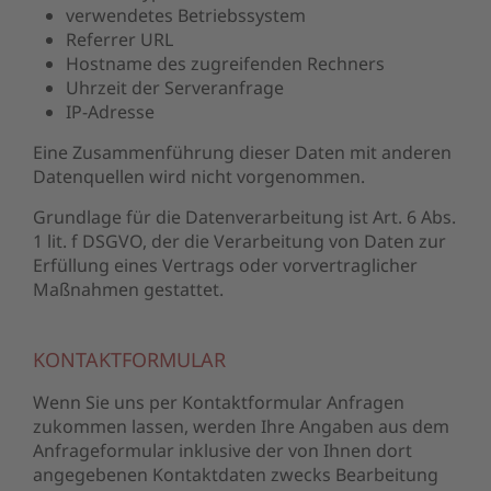
verwendetes Betriebssystem
Referrer URL
Hostname des zugreifenden Rechners
Uhrzeit der Serveranfrage
IP-Adresse
Eine Zusammenführung dieser Daten mit anderen
Datenquellen wird nicht vorgenommen.
Grundlage für die Datenverarbeitung ist Art. 6 Abs.
1 lit. f DSGVO, der die Verarbeitung von Daten zur
Erfüllung eines Vertrags oder vorvertraglicher
Maßnahmen gestattet.
KONTAKTFORMULAR
Wenn Sie uns per Kontaktformular Anfragen
zukommen lassen, werden Ihre Angaben aus dem
Anfrageformular inklusive der von Ihnen dort
angegebenen Kontaktdaten zwecks Bearbeitung