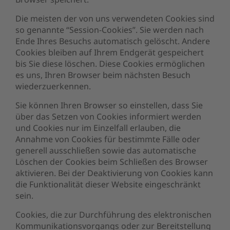
Die meisten der von uns verwendeten Cookies sind
so genannte “Session-Cookies”. Sie werden nach
Ende Ihres Besuchs automatisch gelöscht. Andere
Cookies bleiben auf Ihrem Endgerät gespeichert
bis Sie diese löschen. Diese Cookies ermöglichen
es uns, Ihren Browser beim nächsten Besuch
wiederzuerkennen.
Sie können Ihren Browser so einstellen, dass Sie
über das Setzen von Cookies informiert werden
und Cookies nur im Einzelfall erlauben, die
Annahme von Cookies für bestimmte Fälle oder
generell ausschließen sowie das automatische
Löschen der Cookies beim Schließen des Browser
aktivieren. Bei der Deaktivierung von Cookies kann
die Funktionalität dieser Website eingeschränkt
sein.
Cookies, die zur Durchführung des elektronischen
Kommunikationsvorgangs oder zur Bereitstellung