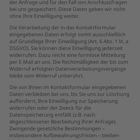
der Anfrage und für den Fall von Anschlussfragen
bei uns gespeichert. Diese Daten geben wir nicht
ohne Ihre Einwilligung weiter.
Die Verarbeitung der in das Kontaktformular
eingegebenen Daten erfolgt somit ausschließlich
auf Grundlage Ihrer Einwilligung (Art. 6 Abs. 1 lit. a
DSGVO). Sie können diese Einwilligung jederzeit
widerrufen. Dazu reicht eine formlose Mitteilung
per E-Mail an uns. Die Rechtmäßigkeit der bis zum
Widerruf erfolgten Datenverarbeitungsvorgänge
bleibt vom Widerruf unberührt.
Die von Ihnen im Kontaktformular eingegebenen
Daten verbleiben bei uns, bis Sie uns zur Löschung
auffordern, Ihre Einwilligung zur Speicherung
widerrufen oder der Zweck für die
Datenspeicherung entfällt (z.B. nach
abgeschlossener Bearbeitung Ihrer Anfrage).
Zwingende gesetzliche Bestimmungen –
insbesondere Aufbewahrungsfristen – bleiben