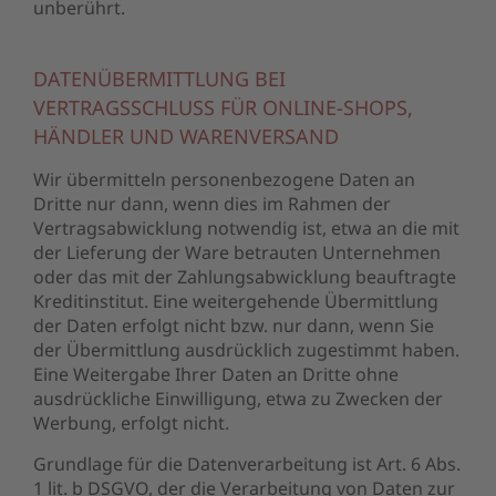
unberührt.
DATENÜBERMITTLUNG BEI
VERTRAGSSCHLUSS FÜR ONLINE-SHOPS,
HÄNDLER UND WARENVERSAND
Wir übermitteln personenbezogene Daten an
Dritte nur dann, wenn dies im Rahmen der
Vertragsabwicklung notwendig ist, etwa an die mit
der Lieferung der Ware betrauten Unternehmen
oder das mit der Zahlungsabwicklung beauftragte
Kreditinstitut. Eine weitergehende Übermittlung
der Daten erfolgt nicht bzw. nur dann, wenn Sie
der Übermittlung ausdrücklich zugestimmt haben.
Eine Weitergabe Ihrer Daten an Dritte ohne
ausdrückliche Einwilligung, etwa zu Zwecken der
Werbung, erfolgt nicht.
Grundlage für die Datenverarbeitung ist Art. 6 Abs.
1 lit. b DSGVO, der die Verarbeitung von Daten zur