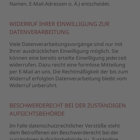
Namen, E-Mail-Adressen o. Ä.) entscheidet.
WIDERRUF IHRER EINWILLIGUNG ZUR
DATENVERARBEITUNG
Viele Datenverarbeitungsvorgänge sind nur mit
Ihrer ausdrücklichen Einwilligung möglich. Sie
können eine bereits erteilte Einwilligung jederzeit
widerrufen. Dazu reicht eine formlose Mitteilung
per E-Mail an uns. Die Rechtmäßigkeit der bis zum
Widerruf erfolgten Datenverarbeitung bleibt vom
Widerruf unberührt.
BESCHWERDERECHT BEI DER ZUSTÄNDIGEN
AUFSICHTSBEHÖRDE
Im Falle datenschutzrechtlicher Verstöße steht
dem Betroffenen ein Beschwerderecht bei der
zuständigen Aufsichtsbehörde zu. Zuständige