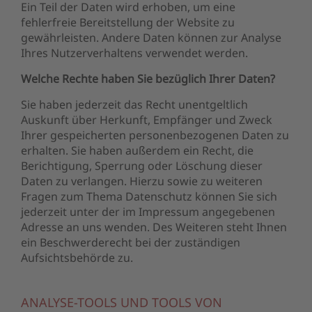
Ein Teil der Daten wird erhoben, um eine
fehlerfreie Bereitstellung der Website zu
gewährleisten. Andere Daten können zur Analyse
Ihres Nutzerverhaltens verwendet werden.
Welche Rechte haben Sie bezüglich Ihrer Daten?
Sie haben jederzeit das Recht unentgeltlich
Auskunft über Herkunft, Empfänger und Zweck
Ihrer gespeicherten personenbezogenen Daten zu
erhalten. Sie haben außerdem ein Recht, die
Berichtigung, Sperrung oder Löschung dieser
Daten zu verlangen. Hierzu sowie zu weiteren
Fragen zum Thema Datenschutz können Sie sich
jederzeit unter der im Impressum angegebenen
Adresse an uns wenden. Des Weiteren steht Ihnen
ein Beschwerderecht bei der zuständigen
Aufsichtsbehörde zu.
ANALYSE-TOOLS UND TOOLS VON