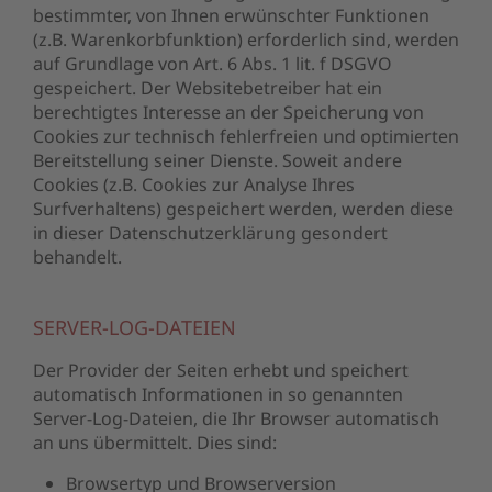
bestimmter, von Ihnen erwünschter Funktionen
(z.B. Warenkorbfunktion) erforderlich sind, werden
auf Grundlage von Art. 6 Abs. 1 lit. f DSGVO
gespeichert. Der Websitebetreiber hat ein
berechtigtes Interesse an der Speicherung von
Cookies zur technisch fehlerfreien und optimierten
Bereitstellung seiner Dienste. Soweit andere
Cookies (z.B. Cookies zur Analyse Ihres
Surfverhaltens) gespeichert werden, werden diese
in dieser Datenschutzerklärung gesondert
behandelt.
SERVER-LOG-DATEIEN
Der Provider der Seiten erhebt und speichert
automatisch Informationen in so genannten
Server-Log-Dateien, die Ihr Browser automatisch
an uns übermittelt. Dies sind:
Browsertyp und Browserversion