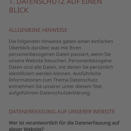
1. DATENSCHUTZ AUF EINEN
BLICK
ALLGEMEINE HINWEISE
Die folgenden Hinweise geben einen einfachen
Überblick darüber, was mit Ihren
personenbezogenen Daten passiert, wenn Sie
unsere Website besuchen. Personenbezogene
Daten sind alle Daten, mit denen Sie persönlich
identifiziert werden können. Ausführliche
Informationen zum Thema Datenschutz
entnehmen Sie unserer unter diesem Text
aufgeführten Datenschutzerklärung.
DATENERFASSUNG AUF UNSERER WEBSITE
Wer ist verantwortlich für die Datenerfassung auf
dieser Website?