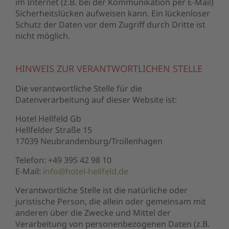
im Internet (z.B. bei der Kommunikation per E-Mail)
Sicherheitslücken aufweisen kann. Ein lückenloser
Schutz der Daten vor dem Zugriff durch Dritte ist
nicht möglich.
HINWEIS ZUR VERANTWORTLICHEN STELLE
Die verantwortliche Stelle für die
Datenverarbeitung auf dieser Website ist:
Hotel Hellfeld Gb
Hellfelder Straße 15
17039 Neubrandenburg/Trollenhagen
Telefon: +49 395 42 98 10
E-Mail:
info@hotel-hellfeld.de
Verantwortliche Stelle ist die natürliche oder
juristische Person, die allein oder gemeinsam mit
anderen über die Zwecke und Mittel der
Verarbeitung von personenbezogenen Daten (z.B.