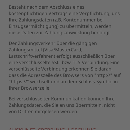
Besteht nach dem Abschluss eines
kostenpflichtigen Vertrags eine Verpflichtung, uns
Ihre Zahlungsdaten (z.B. Kontonummer bei
Einzugsermächtigung) zu übermitteln, werden
diese Daten zur Zahlungsabwicklung benötigt.
Der Zahlungsverkehr über die gängigen
Zahlungsmittel (Visa/MasterCard,
Lastschriftverfahren) erfolgt ausschließlich über
eine verschlüsselte SSL- bzw. TLS-Verbindung. Eine
verschlüsselte Verbindung erkennen Sie daran,
dass die Adresszeile des Browsers von "http://" auf
"https://" wechselt und an dem Schloss-Symbol in
Ihrer Browserzeile.
Bei verschlüsselter Kommunikation können Ihre
Zahlungsdaten, die Sie an uns übermitteln, nicht
von Dritten mitgelesen werden.