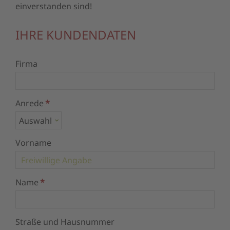
einverstanden sind!
IHRE KUNDENDATEN
Firma
Anrede
*
Vorname
Name
*
Straße und Hausnummer