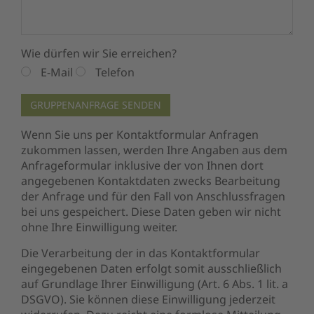
Wie dürfen wir Sie erreichen?
E-Mail
Telefon
GRUPPENANFRAGE SENDEN
Wenn Sie uns per Kontaktformular Anfragen
zukommen lassen, werden Ihre Angaben aus dem
Anfrageformular inklusive der von Ihnen dort
angegebenen Kontaktdaten zwecks Bearbeitung
der Anfrage und für den Fall von Anschlussfragen
bei uns gespeichert. Diese Daten geben wir nicht
ohne Ihre Einwilligung weiter.
Die Verarbeitung der in das Kontaktformular
eingegebenen Daten erfolgt somit ausschließlich
auf Grundlage Ihrer Einwilligung (Art. 6 Abs. 1 lit. a
DSGVO). Sie können diese Einwilligung jederzeit