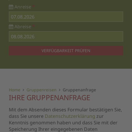
Anreise
*
Abreise
*
VERFÜGBARKEIT PRÜFEN
Home
Gruppenreisen
Gruppenanfrage
IHRE GRUPPENANFRAGE
Mit dem Absenden dieses Formular bestätigen Sie,
dass Sie unsere
Datenschutzerklärung
zur
Kenntnis genommen haben und dass Sie mit der
Speicherung Ihrer eingegebenen Daten