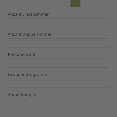
...
Anzahl Einzelzimmer
Anzahl Doppelzimmer
Personenzahl
Gruppenprogramm
Anmerkungen