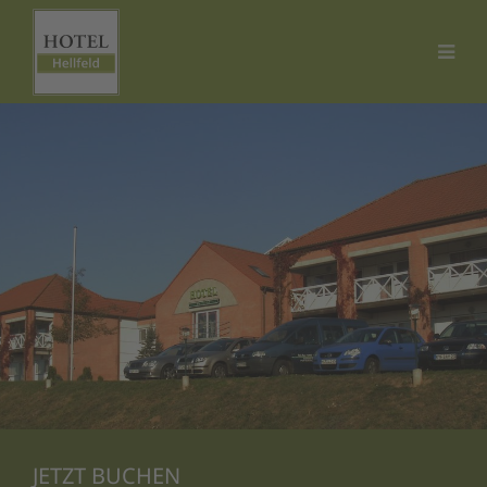
JETZT BUCHEN