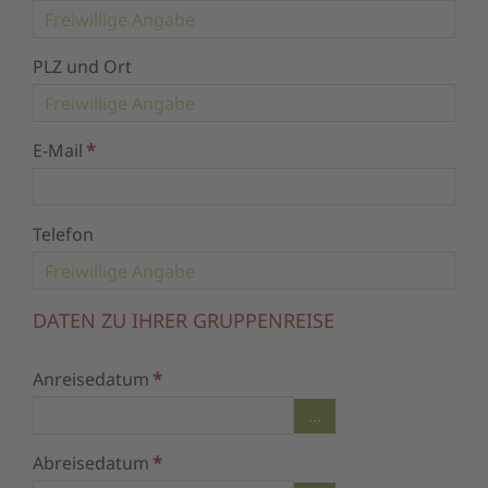
PLZ und Ort
E-Mail
*
Telefon
DATEN ZU IHRER GRUPPENREISE
Anreisedatum
*
...
Abreisedatum
*